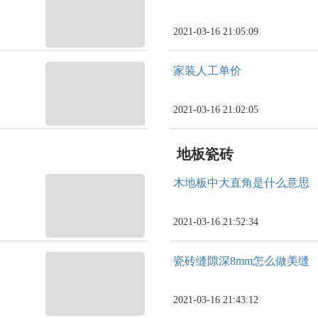
2021-03-16 21:05:09
家装人工单价
2021-03-16 21:02:05
地板瓷砖
木地板中大直角是什么意思
2021-03-16 21:52:34
瓷砖缝隙深8mm怎么做美缝
2021-03-16 21:43:12