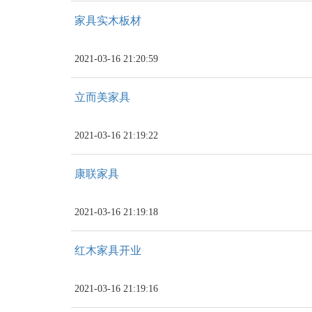
家具实木板材
2021-03-16 21:20:59
立而美家具
2021-03-16 21:19:22
康联家具
2021-03-16 21:19:18
红木家具开业
2021-03-16 21:19:16