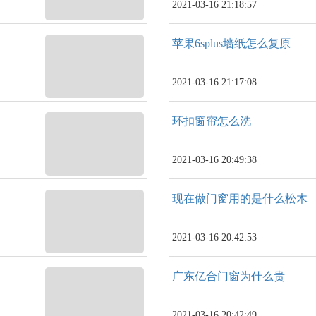
2021-03-16 21:18:57
苹果6splus墙纸怎么复原
2021-03-16 21:17:08
环扣窗帘怎么洗
2021-03-16 20:49:38
现在做门窗用的是什么松木
2021-03-16 20:42:53
广东亿合门窗为什么贵
2021-03-16 20:42:49