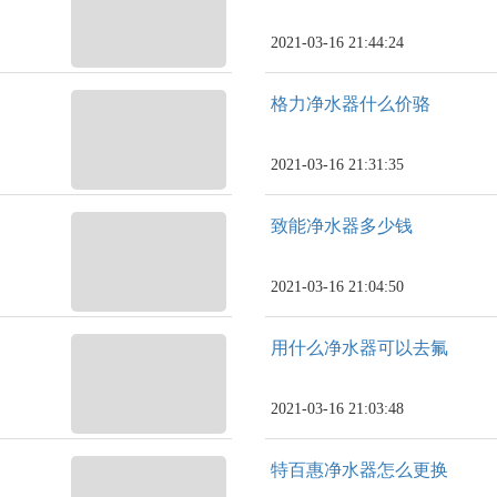
2021-03-16 21:44:24
格力净水器什么价骆
2021-03-16 21:31:35
致能净水器多少钱
2021-03-16 21:04:50
用什么净水器可以去氟
2021-03-16 21:03:48
特百惠净水器怎么更换