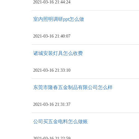
2021-03-16 21:44:24
室内照明调研ppt怎么做
2021-03-16 21:40:07
诸城安装灯具怎么收费
2021-03-16 21:33:10
东莞市隆春五金制品有限公司怎么样
2021-03-16 21:31:37
公司买五金电料怎么做账
2021-03-16 21:22:59