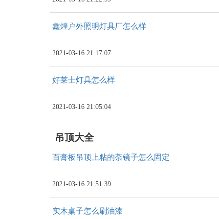
鑫煌户外照明灯具厂怎么样
2021-03-16 21:17:07
好莱士灯具怎么样
2021-03-16 21:05:04
吊顶大全
百膏板吊顶上粘的荼镜子怎么固定
2021-03-16 21:51:39
实木桌子怎么刷油漆