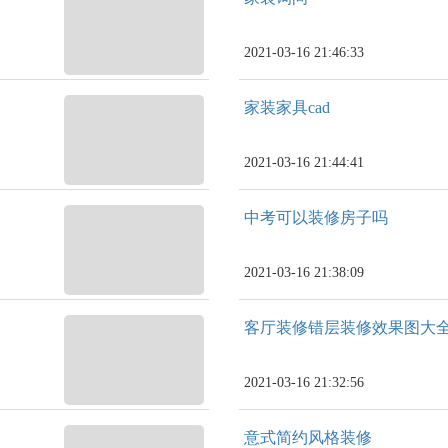
2021-03-16 21:46:33
家装家具cad
2021-03-16 21:44:41
中考可以装修房子吗
2021-03-16 21:38:09
客厅装修错层装修效果图大
2021-03-16 21:32:56
意式简约风格装修