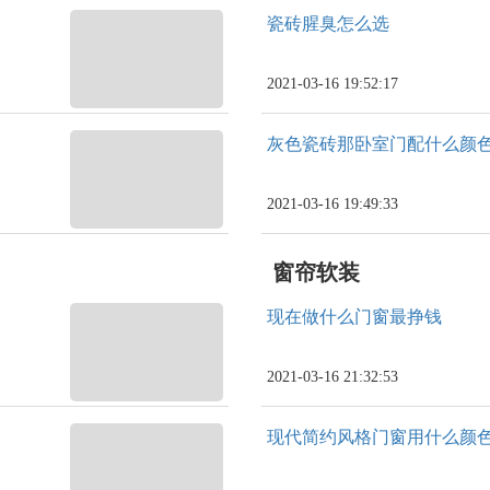
瓷砖腥臭怎么选
2021-03-16 19:52:17
灰色瓷砖那卧室门配什么颜
2021-03-16 19:49:33
窗帘软装
现在做什么门窗最挣钱
2021-03-16 21:32:53
现代简约风格门窗用什么颜