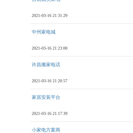
2021-03-16 21:31:29
中州家电城
2021-03-16 21:23:00
许昌搬家电话
2021-03-16 21:20:57
家居安装平台
2021-03-16 21:17:39
小家电方案商