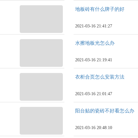
地板砖有什么牌子的好
2021-03-16 21:41:27
水擦地板光怎么办
2021-03-16 21:19:41
衣柜合页怎么安装方法
2021-03-16 21:01:47
阳台贴的瓷砖不好看怎么办
2021-03-16 20:48:10