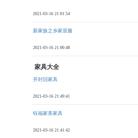
2021-03-16 21:01:54
新家族之乡家居服
2021-03-16 21:00:48
家具大全
开封旧家具
2021-03-16 21:49:41
钰福家美家具
2021-03-16 21:41:42