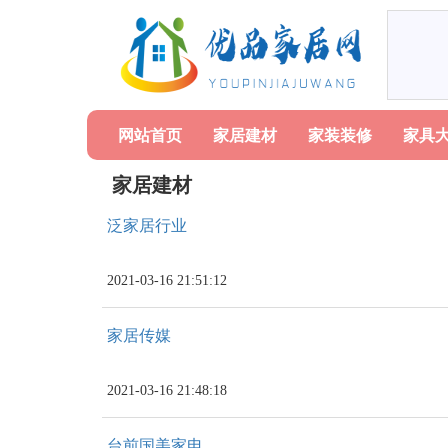
网站首页
家居建材
家装装修
家具
家居建材
泛家居行业
2021-03-16 21:51:12
家居传媒
2021-03-16 21:48:18
台前国美家电