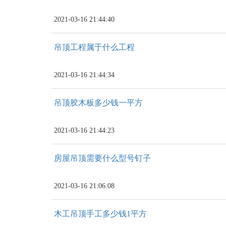
2021-03-16 21:44:40
吊顶工程属于什么工程
2021-03-16 21:44:34
吊顶胶木板多少钱一平方
2021-03-16 21:44:23
房屋吊顶需要什么型号钉子
2021-03-16 21:06:08
木工吊顶手工多少钱1平方