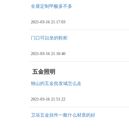
全屋定制甲酸多不多
2021-03-16 21:17:03
门口可以坐的鞋柜
2021-03-16 21:10:40
五金照明
独山的五金批发城怎么走
2021-03-16 21:51:22
卫浴五金挂件一般什么材质的好