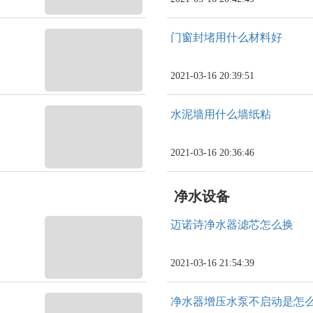
门窗封堵用什么材料好
2021-03-16 20:39:51
水泥墙用什么墙纸粘
2021-03-16 20:36:46
净水设备
迈诺诗净水器滤芯怎么换
2021-03-16 21:54:39
净水器增压水泵不启动是怎